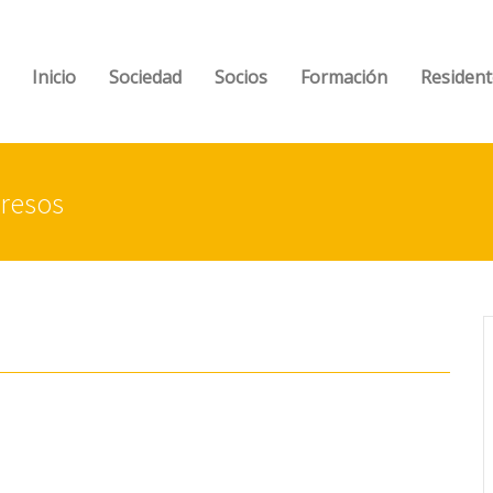
Inicio
Sociedad
Socios
Formación
Resident
resos