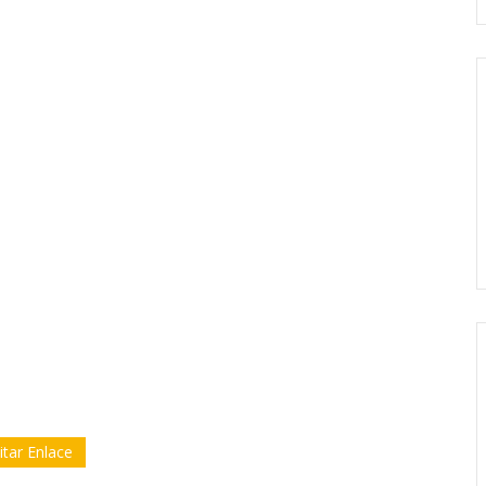
itar Enlace