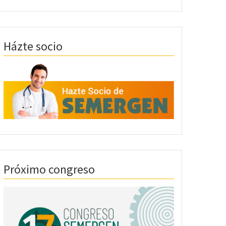
Házte socio
Próximo congreso