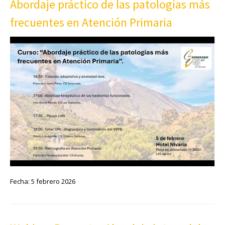
Abordaje práctico de las patologías más
frecuentes en Atención Primaria
Fecha: 5 febrero 2026