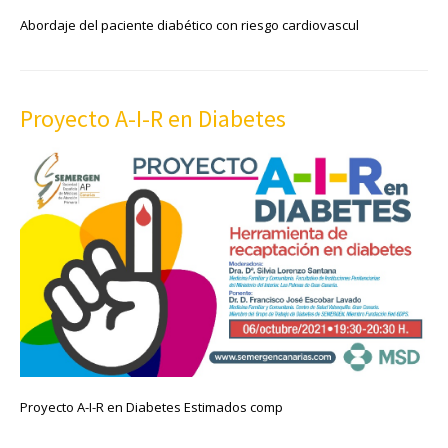
Abordaje del paciente diabético con riesgo cardiovascul
Proyecto A-I-R en Diabetes
Proyecto A-I-R en Diabetes Estimados comp