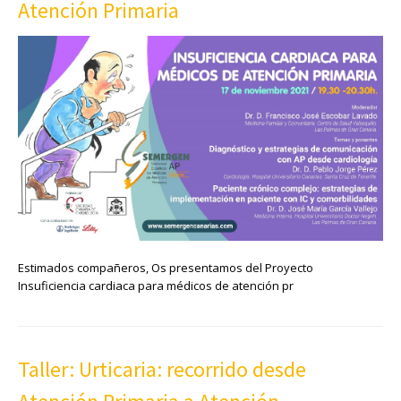
Atención Primaria
Estimados compañeros, Os presentamos del Proyecto
Insuficiencia cardiaca para médicos de atención pr
Taller: Urticaria: recorrido desde