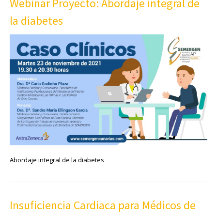
Webinar Proyecto: Abordaje integral de
la diabetes
Abordaje integral de la diabetes
Insuficiencia Cardiaca para Médicos de