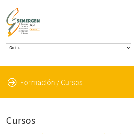
Formación / Cursos
Cursos