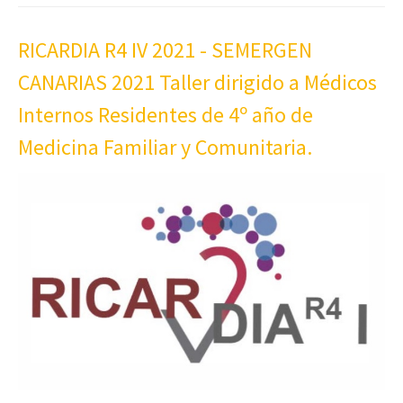
RICARDIA R4 IV 2021 - SEMERGEN
CANARIAS 2021 Taller dirigido a Médicos
Internos Residentes de 4º año de
Medicina Familiar y Comunitaria.