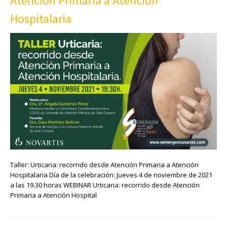
Atención Primaria a Atención
Hospitalaria
Taller: Urticaria: recorrido desde Atención Primaria a Atención
Hospitalaria Día de la celebración: Jueves 4 de noviembre de 2021
a las 19.30 horas WEBINAR Urticaria: recorrido desde Atención
Primaria a Atención Hospital