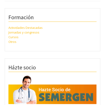
Formación
Actividades Destacadas
Jornadas y congresos
Cursos
Otros
Házte socio