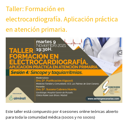
Taller: Formación en
electrocardiografía. Aplicación práctica
en atención primaria.
Este taller está compuesto por 4 sesiones online teóricas abierto
para toda la comunidad médica (socios y no socios)