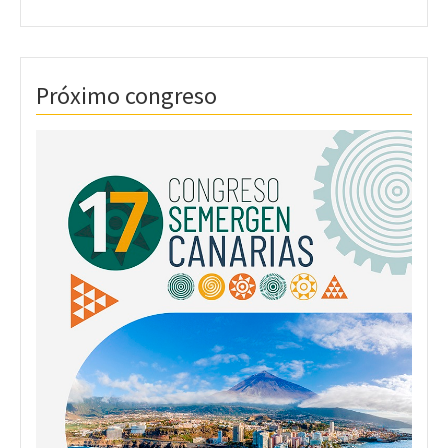
Próximo congreso