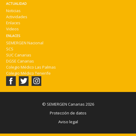
ACTUALIDAD
Noticias
Actividades
Enlaces
Videos
ENLACES
SEMERGEN Nacional
SCS
SUC Canarias
DGSE Canarias
Colegio Médico Las Palmas
Colegio Médico Tenerife
© SEMERGEN Canarias 2026
Protección de datos
Aviso legal