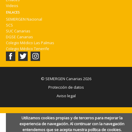
Videos
ENLACES
SEMERGEN Nacional
SCS
SUC Canarias
DGSE Canarias
Colegio Médico Las Palmas
Colegio Médico Tenerife
© SEMERGEN Canarias 2026
Protección de datos
Aviso legal
Utilizamos cookies propias y de terceros para mejorar la
experiencia de navegación. Al continuar con la navegación
entendemos que se acepta nuestra política de cookies.