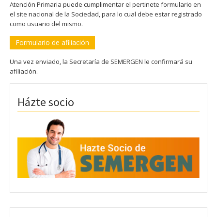
Atención Primaria puede cumplimentar el pertinete formulario en
el site nacional de la Sociedad, para lo cual debe estar registrado
como usuario del mismo.
Formulario de afiliación
Una vez enviado, la Secretaría de SEMERGEN le confirmará su
afiliación.
Házte socio