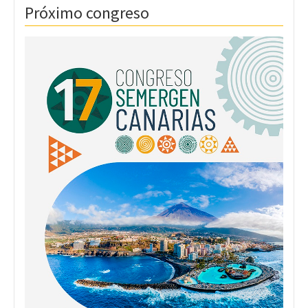
Próximo congreso