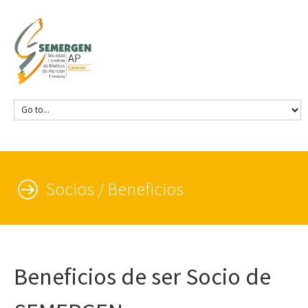
Socios / Beneficios
Beneficios de ser Socio de