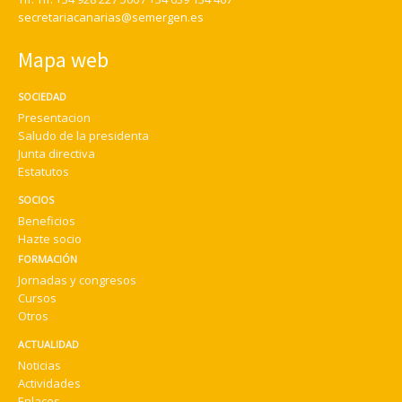
secretariacanarias@semergen.es
Mapa web
SOCIEDAD
Presentacion
Saludo de la presidenta
Junta directiva
Estatutos
SOCIOS
Beneficios
Hazte socio
FORMACIÓN
Jornadas y congresos
Cursos
Otros
ACTUALIDAD
Noticias
Actividades
Enlaces