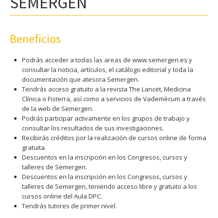
SEMERGEN
Beneficios
Podrás acceder a todas las areas de www.semergen.es y
consultar la noticia, artículos, el catálogo editorial y toda la
documentación que atesora Semergen.
Tendrás acceso gratuito a la revista The Lancet, Medicina
Clínica o Fisterra, así como a servicios de Vademécum a través
de la web de Semergen.
Podrás participar activamente en los grupos de trabajo y
consultar los resultados de sus investigaciones.
Recibirás créditos por la realización de cursos online de forma
gratuita.
Descuentos en la inscripción en los Congresos, cursos y
talleres de Semergen.
Descuentos en la inscripción en los Congresos, cursos y
talleres de Semergen, teniendo acceso libre y gratuito a los
cursos online del Aula DPC.
Tendrás tutores de primer nivel.