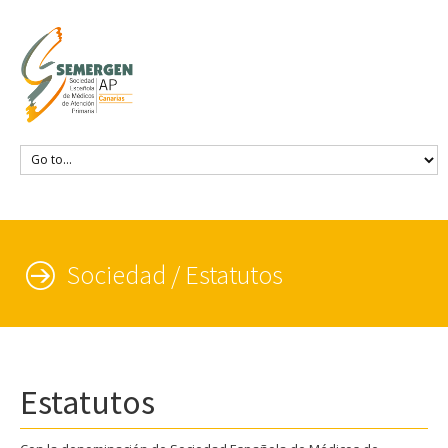
Sociedad / Estatutos
Estatutos