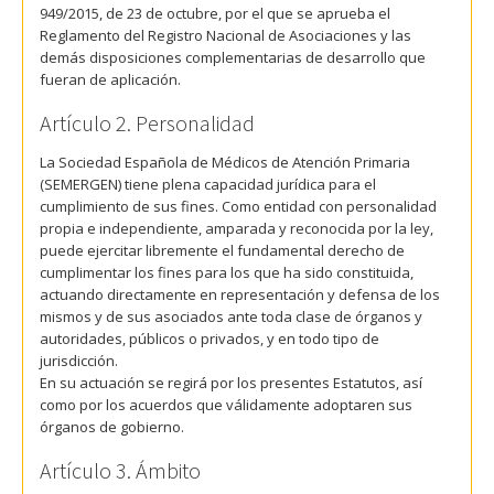
949/2015, de 23 de octubre, por el que se aprueba el
Reglamento del Registro Nacional de Asociaciones y las
demás disposiciones complementarias de desarrollo que
fueran de aplicación.
Artículo 2. Personalidad
La Sociedad Española de Médicos de Atención Primaria
(SEMERGEN) tiene plena capacidad jurídica para el
cumplimiento de sus fines. Como entidad con personalidad
propia e independiente, amparada y reconocida por la ley,
puede ejercitar libremente el fundamental derecho de
cumplimentar los fines para los que ha sido constituida,
actuando directamente en representación y defensa de los
mismos y de sus asociados ante toda clase de órganos y
autoridades, públicos o privados, y en todo tipo de
jurisdicción.
En su actuación se regirá por los presentes Estatutos, así
como por los acuerdos que válidamente adoptaren sus
órganos de gobierno.
Artículo 3. Ámbito