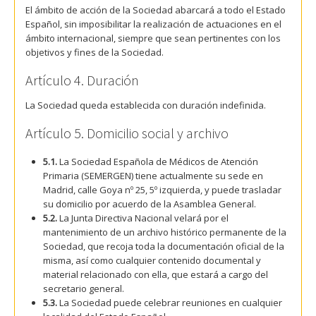
El ámbito de acción de la Sociedad abarcará a todo el Estado
Español, sin imposibilitar la realización de actuaciones en el
ámbito internacional, siempre que sean pertinentes con los
objetivos y fines de la Sociedad.
Artículo 4. Duración
La Sociedad queda establecida con duración indefinida.
Artículo 5. Domicilio social y archivo
5.1.
La Sociedad Española de Médicos de Atención
Primaria (SEMERGEN) tiene actualmente su sede en
Madrid, calle Goya nº 25, 5º izquierda, y puede trasladar
su domicilio por acuerdo de la Asamblea General.
5.2.
La Junta Directiva Nacional velará por el
mantenimiento de un archivo histórico permanente de la
Sociedad, que recoja toda la documentación oficial de la
misma, así como cualquier contenido documental y
material relacionado con ella, que estará a cargo del
secretario general.
5.3.
La Sociedad puede celebrar reuniones en cualquier